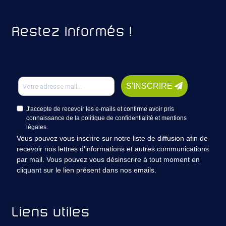
Restez informés !
S'INSCRIRE
J'accepte de recevoir les e-mails et confirme avoir pris
connaissance de la politique de confidentialité et mentions
légales.
Vous pouvez vous inscrire sur notre liste de diffusion afin de
recevoir nos lettres d'informations et autres communications
par mail. Vous pouvez vous désinscrire à tout moment en
cliquant sur le lien présent dans nos emails.
Liens utiles