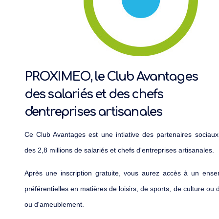
PROXIMEO, le Club Avantages
des salariés et des chefs
d'entreprises artisanales
Ce Club Avantages est une intiative des partenaires sociau
des 2,8 millions de salariés et chefs d'entreprises artisanales.
Après une inscription gratuite, vous aurez accès à un ense
préférentielles en matières de loisirs, de sports, de culture ou
ou d'ameublement.