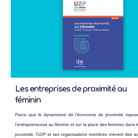
Les entreprises de proximité au
féminin
Parce que le dynamisme de l’économie de proximité repos
l’entrepreneuriat au féminin et sur la place des femmes dans l
proximité,
l’U2P
et ses organisations membres mènent des act