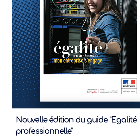
Nouvelle édition du guide "Egalité
professionnelle"