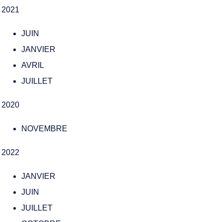
2021
JUIN
JANVIER
AVRIL
JUILLET
2020
NOVEMBRE
2022
JANVIER
JUIN
JUILLET