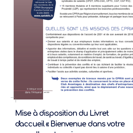
Mise à disposition du Livret
d'accueil « Bienvenue dans votre