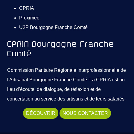
CPRIA
Proximeo
U2P Bourgogne Franche Comté
CPRIA Bourgogne Franche
Comté
Commission Paritaire Régionale Interprofessionnelle de
l'Artisanat Bourgogne Franche Comté. La CPRIA est un
lieu d’écoute, de dialogue, de réflexion et de
concertation au service des artisans et de leurs salariés.
DÉCOUVRIR
NOUS CONTACTER