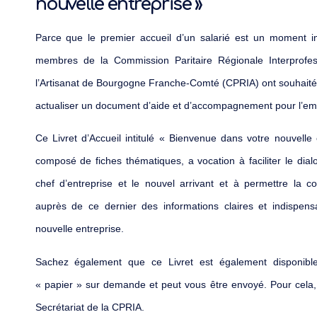
nouvelle entreprise »
Parce que le premier accueil d’un salarié est un moment im
membres de la Commission Paritaire Régionale Interprofes
l’Artisanat de Bourgogne Franche-Comté (CPRIA) ont souhaité
actualiser un document d’aide et d’accompagnement pour l’em
Ce Livret d’Accueil intitulé « Bienvenue dans votre nouvelle 
composé de fiches thématiques, a vocation à faciliter le dial
chef d’entreprise et le nouvel arrivant et à permettre la 
auprès de ce dernier des informations claires et indispens
nouvelle entreprise.
Sachez également que ce Livret est également disponibl
« papier » sur demande et peut vous être envoyé. Pour cela,
Secrétariat de la CPRIA.