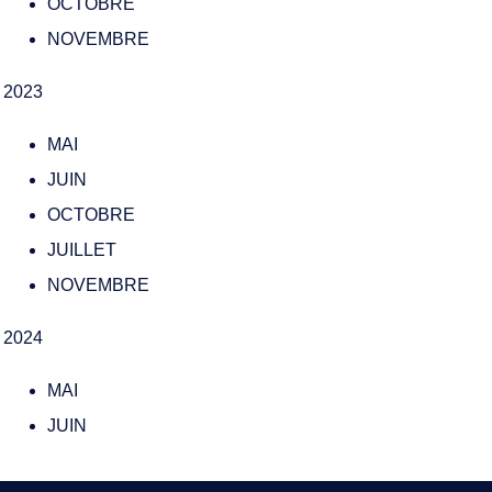
OCTOBRE
NOVEMBRE
2023
MAI
JUIN
OCTOBRE
JUILLET
NOVEMBRE
2024
MAI
JUIN