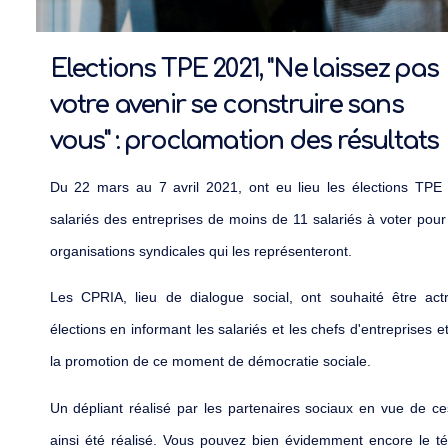
Elections TPE 2021, "Ne laissez pas
votre avenir se construire sans
vous" : proclamation des résultats
Du 22 mars au 7 avril 2021, ont eu lieu les élections TPE
salariés des entreprises de moins de 11 salariés à voter pour
organisations syndicales qui les représenteront.
Les CPRIA, lieu de dialogue social, ont souhaité être act
élections en informant les salariés et les chefs d'entreprises 
la promotion de ce moment de démocratie sociale.
Un dépliant réalisé par les partenaires sociaux en vue de ce
ainsi été réalisé. Vous pouvez bien évidemment encore le té