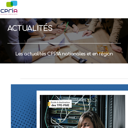
ACTUALITÉS
Les actualités CPRIA nationales et en région